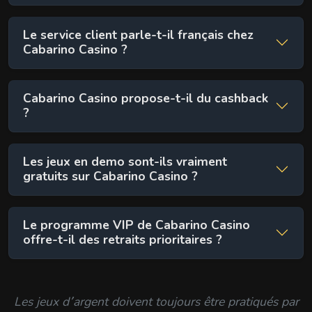
Le service client parle-t-il français chez
Cabarino Casino ?
Cabarino Casino propose-t-il du cashback
?
Les jeux en demo sont-ils vraiment
gratuits sur Cabarino Casino ?
Le programme VIP de Cabarino Casino
offre-t-il des retraits prioritaires ?
Les jeux d՚argent doivent toujours être pratiqués par