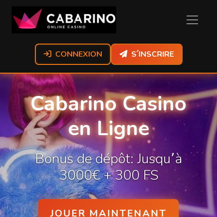
CONNEXION
S՛INSCRIRE
Cabarino Casino
en Ligne
Bonus de dépôt: Jusqu՚à
3000€ + 300 FS
JOUER MAINTENANT