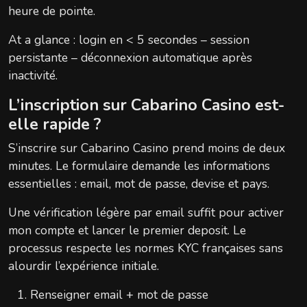
heure de pointe.
At a glance : login en < 5 secondes – session
persistante – déconnexion automatique après
inactivité.
L’inscription sur Cabarino Casino est-
elle rapide ?
S’inscrire sur Cabarino Casino prend moins de deux
minutes. Le formulaire demande les informations
essentielles : email, mot de passe, devise et pays.
Une vérification légère par email suffit pour activer
mon compte et lancer le premier deposit. Le
processus respecte les normes KYC françaises sans
alourdir l’expérience initiale.
Renseigner email + mot de passe