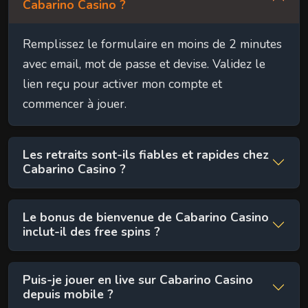
Cabarino Casino ?
Remplissez le formulaire en moins de 2 minutes
avec email, mot de passe et devise. Validez le
lien reçu pour activer mon compte et
commencer à jouer.
Les retraits sont-ils fiables et rapides chez
Cabarino Casino ?
Le bonus de bienvenue de Cabarino Casino
inclut-il des free spins ?
Puis-je jouer en live sur Cabarino Casino
depuis mobile ?