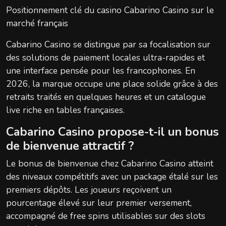
Positionnement clé du casino Cabarino Casino sur le
marché français
Cabarino Casino se distingue par sa focalisation sur
des solutions de paiement locales ultra-rapides et
une interface pensée pour les francophones. En
2026, la marque occupe une place solide grâce à des
retraits traités en quelques heures et un catalogue
live riche en tables françaises.
Cabarino Casino propose-t-il un bonus
de bienvenue attractif ?
Le bonus de bienvenue chez Cabarino Casino atteint
des niveaux compétitifs avec un package étalé sur les
premiers dépôts. Les joueurs reçoivent un
pourcentage élevé sur leur premier versement,
accompagné de free spins utilisables sur des slots