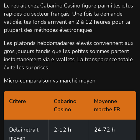
Le retrait chez Cabarino Casino figure parmi les plus
rapides du secteur français. Une fois la demande
validée, les fonds arrivent en 2 à 12 heures pour la
plupart des méthodes électroniques.
Les plafonds hebdomadaires élevés conviennent aux
gros joueurs tandis que les petites sommes partent
instantanément via e-wallets. La transparence totale
évite les surprises.
Micro-comparaison vs marché moyen
Critère
Cabarino
Moyenne
Casino
marché FR
Délai retrait
2-12 h
24-72 h
moyen